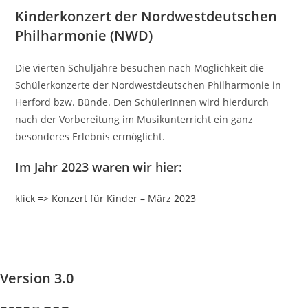
Kinderkonzert der Nordwestdeutschen
Philharmonie (NWD)
Die vierten Schuljahre besuchen nach Möglichkeit die
Schülerkonzerte der Nordwestdeutschen Philharmonie in
Herford bzw. Bünde. Den SchülerInnen wird hierdurch
nach der Vorbereitung im Musikunterricht ein ganz
besonderes Erlebnis ermöglicht.
Im Jahr 2023 waren wir hier:
klick => Konzert für Kinder – März 2023
Version 3.0