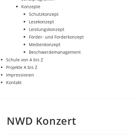
Konzepte
Schutzkonzept
Lesekonzept
Leistungskonzept
Förder- und Forderkonzept
Medienkonzept
Beschwerdemanagement
Schule von A bis Z
Projekte A bis Z
Impressionen
Kontakt
NWD Konzert