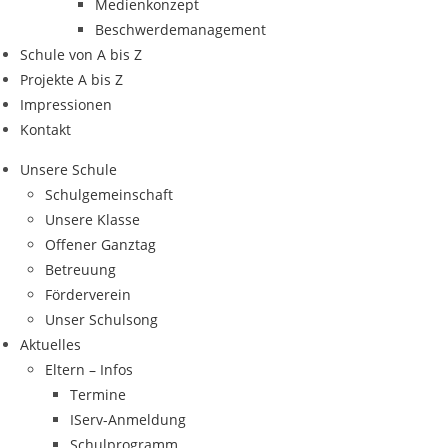
Medienkonzept
Beschwerdemanagement
Schule von A bis Z
Projekte A bis Z
Impressionen
Kontakt
Unsere Schule
Schulgemeinschaft
Unsere Klasse
Offener Ganztag
Betreuung
Förderverein
Unser Schulsong
Aktuelles
Eltern – Infos
Termine
IServ-Anmeldung
Schulprogramm